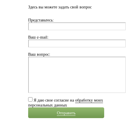
Здесь вы можете задать свой вопрос
Представьтесь:
Ваш e-mail:
Ваш вопрос:
Я даю свое согласие на
обработку моих
персональных данных
Отправить