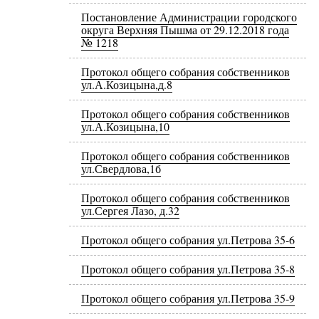
Постановление Администрации городского
округа Верхняя Пышма от 29.12.2018 года
№ 1218
Протокол общего собрания собственников
ул.А.Козицына,д.8
Протокол общего собрания собственников
ул.А.Козицына,10
Протокол общего собрания собственников
ул.Свердлова,1б
Протокол общего собрания собственников
ул.Сергея Лазо, д.32
Протокол общего собрания ул.Петрова 35-6
Протокол общего собрания ул.Петрова 35-8
Протокол общего собрания ул.Петрова 35-9