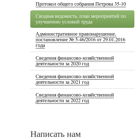
Протокол общего собрания Петрова 35-10
Сводная ведомость, план мероприятий по
улучшению условий труда
Административное правонарушение,
постановление № 5-46/2016 от 29.01.2016
года
Сведения финансово-хозяйственной
деятельности за 2020 год
Сведения финансово-хозяйственной
деятельности за 2021 год
Сведения финансово-хозяйственной
деятельности за 2022 год
Написать нам