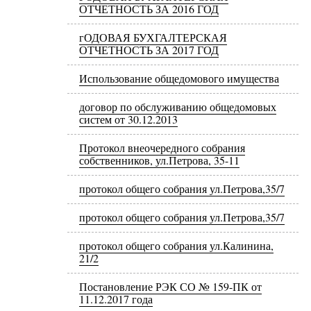
ОТЧЕТНОСТЬ ЗА 2016 ГОД
гОДОВАЯ БУХГАЛТЕРСКАЯ
ОТЧЕТНОСТЬ ЗА 2017 ГОД
Использование общедомового имущества
договор по обслуживанию общедомовых
систем от 30.12.2013
Протокол внеочередного собрания
собственников, ул.Петрова, 35-11
протокол общего собрания ул.Петрова,35/7
протокол общего собрания ул.Петрова,35/7
протокол общего собрания ул.Калинина,
21/2
Постановление РЭК СО № 159-ПК от
11.12.2017 года