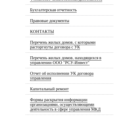
Бухгалтерская отчетность
Правовые документы
КОНТАКТЫ
Перечень жилых домов, с которыми
расторгнуты договора с УК
Перечень жилых домов, находящихся в
управлении ООО "РСУ-Инвест"
Отчет об исполнении УК договора
управления
Капитальный ремонт
Формы раскрытия информации
организациями, осуществляющими
деятельность в сфере управления МКД