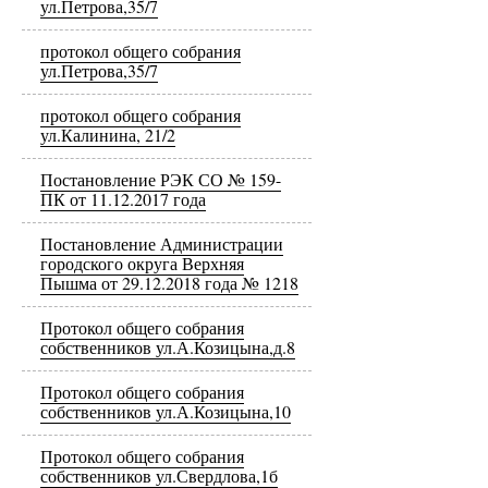
ул.Петрова,35/7
протокол общего собрания
ул.Петрова,35/7
протокол общего собрания
ул.Калинина, 21/2
Постановление РЭК СО № 159-
ПК от 11.12.2017 года
Постановление Администрации
городского округа Верхняя
Пышма от 29.12.2018 года № 1218
Протокол общего собрания
собственников ул.А.Козицына,д.8
Протокол общего собрания
собственников ул.А.Козицына,10
Протокол общего собрания
собственников ул.Свердлова,1б