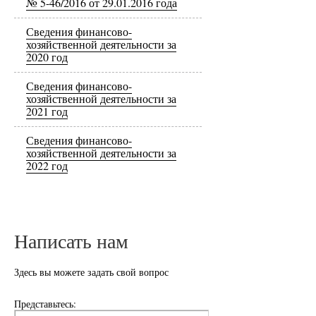
№ 5-46/2016 от 29.01.2016 года
Сведения финансово-
хозяйственной деятельности за
2020 год
Сведения финансово-
хозяйственной деятельности за
2021 год
Сведения финансово-
хозяйственной деятельности за
2022 год
Написать нам
Здесь вы можете задать свой вопрос
Представьтесь: