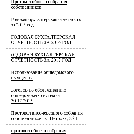
Протокол общего собрания
собственников
Годовая бухгалтерская отчетность
за 2015 год
ГОДОВАЯ БУХГАЛТЕРСКАЯ
ОТЧЕТНОСТЬ ЗА 2016 ГОД
гОДОВАЯ БУХГАЛТЕРСКАЯ
ОТЧЕТНОСТЬ ЗА 2017 ГОД
Использование общедомового
имущества
договор по обслуживанию
общедомовых систем от
30.12.2013
Протокол внеочередного собрания
собственников, ул.Петрова, 35-11
протокол общего собрания