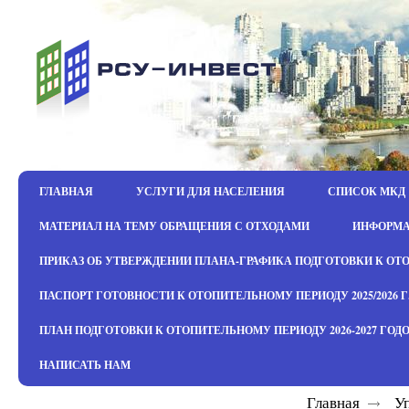
ГЛАВНАЯ
УСЛУГИ ДЛЯ НАСЕЛЕНИЯ
СПИСОК МКД
МАТЕРИАЛ НА ТЕМУ ОБРАЩЕНИЯ С ОТХОДАМИ
ИНФОРМ
ПРИКАЗ ОБ УТВЕРЖДЕНИИ ПЛАНА-ГРАФИКА ПОДГОТОВКИ К ОТОПИ
ПАСПОРТ ГОТОВНОСТИ К ОТОПИТЕЛЬНОМУ ПЕРИОДУ 2025/2026 Г.
ПЛАН ПОДГОТОВКИ К ОТОПИТЕЛЬНОМУ ПЕРИОДУ 2026-2027 ГОД
НАПИСАТЬ НАМ
Главная
У