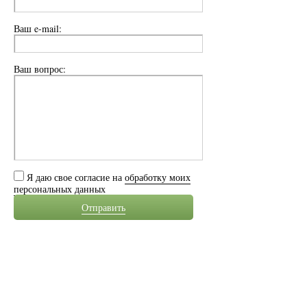
Ваш e-mail:
Ваш вопрос:
Я даю свое согласие на
обработку моих
персональных данных
Отправить