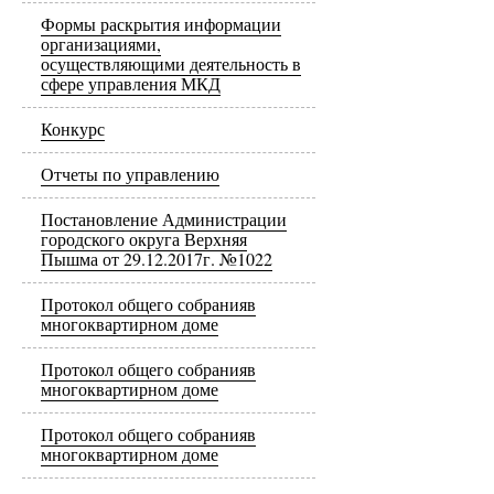
Формы раскрытия информации
организациями,
осуществляющими деятельность в
сфере управления МКД
Конкурс
Отчеты по управлению
Постановление Администрации
городского округа Верхняя
Пышма от 29.12.2017г. №1022
Протокол общего собранияв
многоквартирном доме
Протокол общего собранияв
многоквартирном доме
Протокол общего собранияв
многоквартирном доме